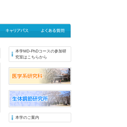
本学MD-PhDコースの参加研
究室はこちらから
本学のご案内